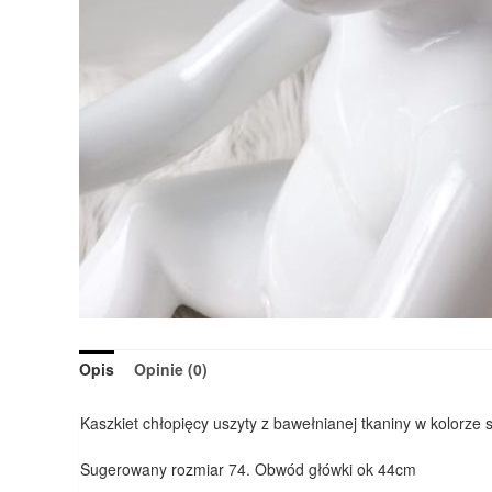
Opis
Opinie (0)
Kaszkiet chłopięcy uszyty z bawełnianej tkaniny w kolorze
Sugerowany rozmiar 74. Obwód główki ok 44cm