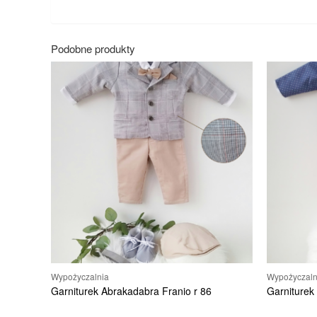
Podobne produkty
Wypożyczalnia
Wypożyczaln
Garniturek Abrakadabra Franio r 86
Garniturek