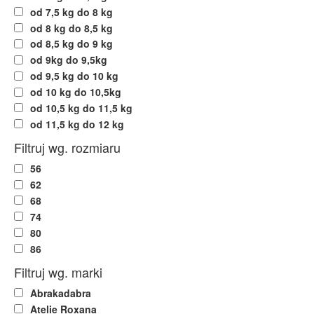
od 7,5 kg do 8 kg
od 8 kg do 8,5 kg
od 8,5 kg do 9 kg
od 9kg do 9,5kg
od 9,5 kg do 10 kg
od 10 kg do 10,5kg
od 10,5 kg do 11,5 kg
od 11,5 kg do 12 kg
Filtruj wg. rozmiaru
56
62
68
74
80
86
Filtruj wg. marki
Abrakadabra
Atelie Roxana