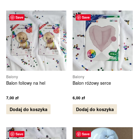
Save
Save
Balony
Balony
Balon foliowy na hel
Balon różowy serce
7,00
zł
6,00
zł
Dodaj do koszyka
Dodaj do koszyka
Save
Save