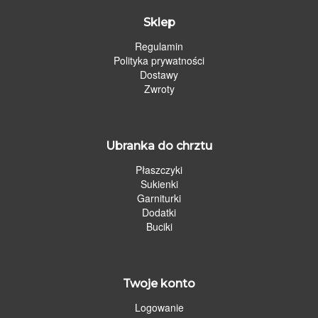
Sklep
Regulamin
Polityka prywatności
Dostawy
Zwroty
Ubranka do chrztu
Płaszczyki
Sukienki
Garniturki
Dodatki
Buciki
Twoje konto
Logowanie