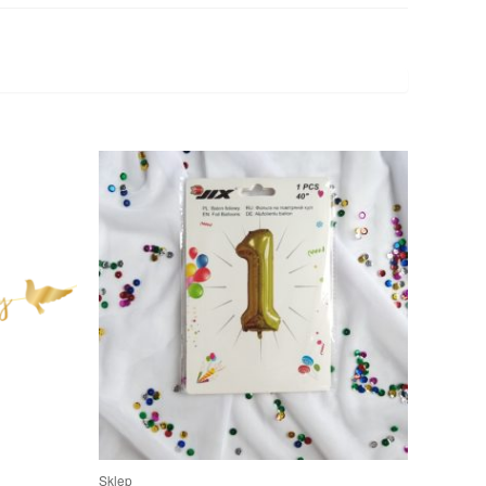
Sklep