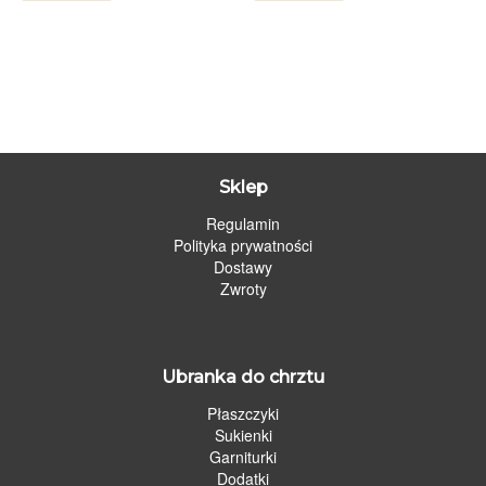
Sklep
Regulamin
Polityka prywatności
Dostawy
Zwroty
Ubranka do chrztu
Płaszczyki
Sukienki
Garniturki
Dodatki