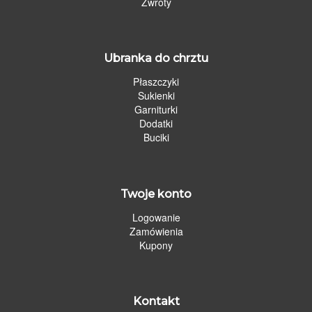
Zwroty
Ubranka do chrztu
Płaszczyki
Sukienki
Garniturki
Dodatki
Buciki
Twoje konto
Logowanie
Zamówienia
Kupony
Kontakt