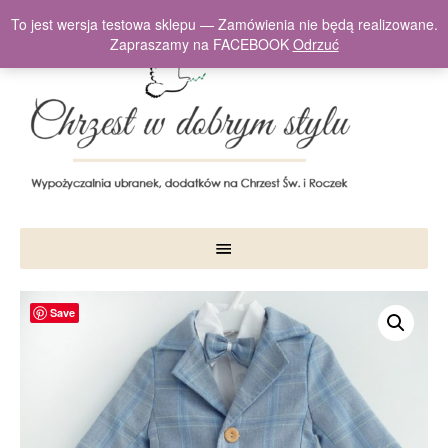
To jest wersja testowa sklepu — Zamówienia nie będą realizowane.
Zapraszamy na FACEBOOK
Odrzuć
Save