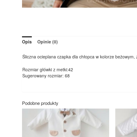
Opis
Opinie (0)
Śliczna ocieplana czapka dla chłopca w kolorze beżowym, 
Rozmiar główki z metki:42
Sugerowany rozmiar: 68
Podobne produkty