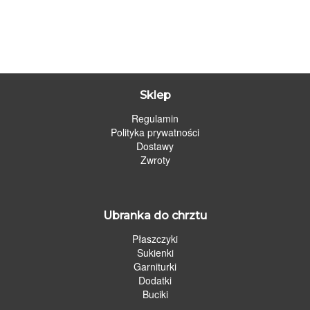
Sklep
Regulamin
Polityka prywatności
Dostawy
Zwroty
Ubranka do chrztu
Płaszczyki
Sukienki
Garniturki
Dodatki
Buciki