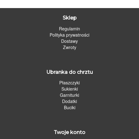
Sklep
Regulamin
Polityka prywatności
Dostawy
Zwroty
Ubranka do chrztu
Płaszczyki
Sukienki
Garniturki
Dodatki
Buciki
Twoje konto