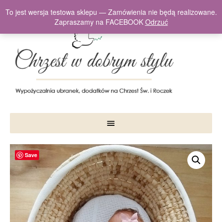
To jest wersja testowa sklepu — Zamówienia nie będą realizowane.
Zapraszamy na FACEBOOK
Odrzuć
Save