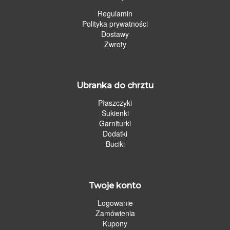
Regulamin
Polityka prywatności
Dostawy
Zwroty
Ubranka do chrztu
Płaszczyki
Sukienki
Garniturki
Dodatki
Buciki
Twoje konto
Logowanie
Zamówienia
Kupony