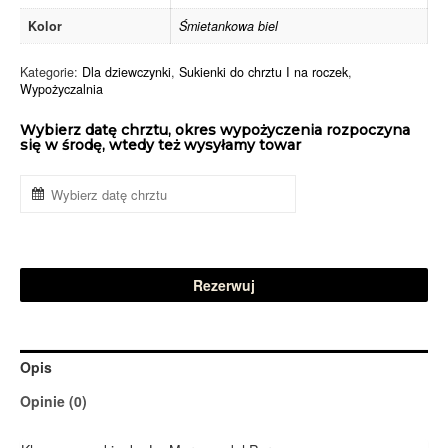
Kolor
Śmietankowa biel
Kategorie:
Dla dziewczynki
,
Sukienki do chrztu I na roczek
,
Wypożyczalnia
Wybierz datę chrztu, okres wypożyczenia rozpoczyna
się w środę, wtedy też wysyłamy towar
Rezerwuj
Opis
Opinie (0)