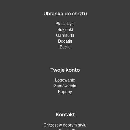
Ubranka do chrztu
Płaszczyki
Sukienki
Garniturki
Dodatki
Buciki
Twoje konto
Logowanie
Zamówienia
Kupony
Kontakt
Chrzest w dobrym stylu