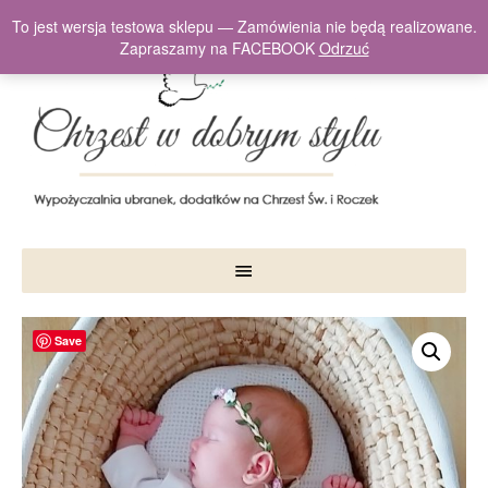
To jest wersja testowa sklepu — Zamówienia nie będą realizowane.
Zapraszamy na FACEBOOK
Odrzuć
Save