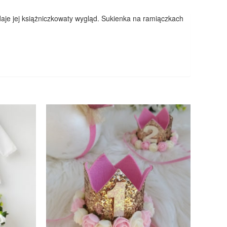
daje jej książniczkowaty wygląd. Sukienka na ramiączkach