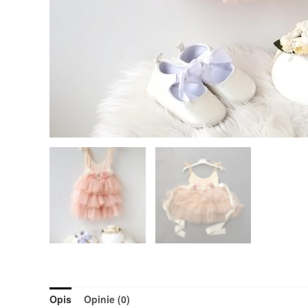
Opis
Opinie (0)