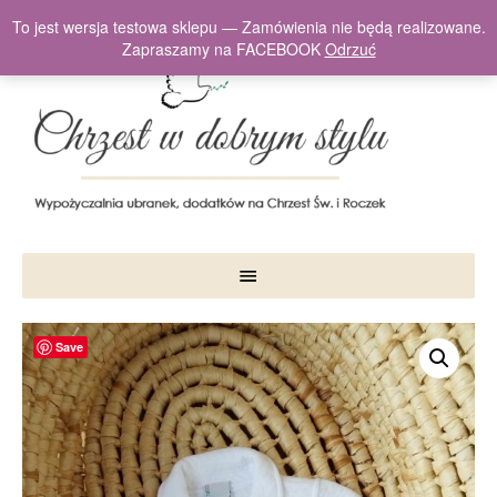
To jest wersja testowa sklepu — Zamówienia nie będą realizowane.
Zapraszamy na FACEBOOK
Odrzuć
Save