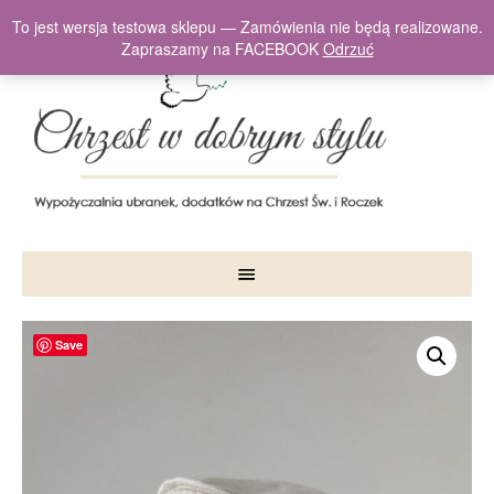
To jest wersja testowa sklepu — Zamówienia nie będą realizowane.
Zapraszamy na FACEBOOK
Odrzuć
Save