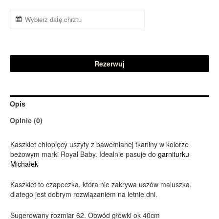
Rezerwuj
Opis
Opinie (0)
Kaszkiet chłopięcy uszyty z bawełnianej tkaniny w kolorze
beżowym marki Royal Baby. Idealnie pasuje do
garniturku
Michałek
Kaszkiet to czapeczka, która nie zakrywa uszów maluszka,
dlatego jest dobrym rozwiązaniem na letnie dni.
Sugerowany rozmiar 62. Obwód główki ok 40cm