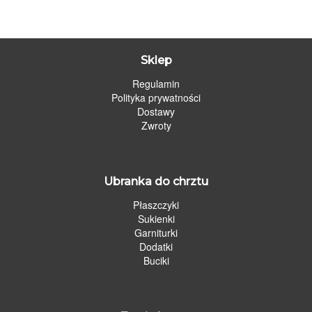
Sklep
Regulamin
Polityka prywatności
Dostawy
Zwroty
Ubranka do chrztu
Płaszczyki
Sukienki
Garniturki
Dodatki
Buciki