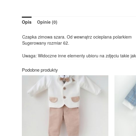
Opis
Opinie (0)
Czapka zimowa szara. Od wewnątrz ocieplana polarkiem
Sugerowany rozmiar 62.
Uwaga: Widoczne inne elementy ubioru na zdjęciu takie jak
Podobne produkty