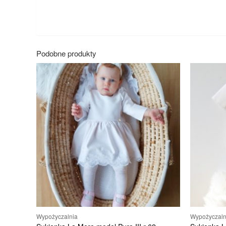
Podobne produkty
Wypożyczalnia
Wypożyczaln