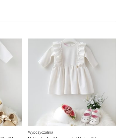
Wypożyczalnia