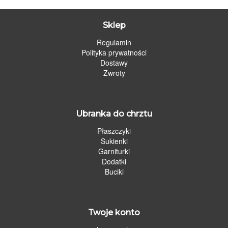
Sklep
Regulamin
Polityka prywatności
Dostawy
Zwroty
Ubranka do chrztu
Płaszczyki
Sukienki
Garniturki
Dodatki
Buciki
Twoje konto