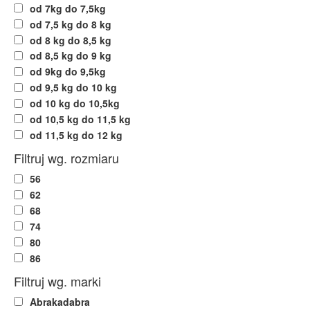
od 7kg do 7,5kg
od 7,5 kg do 8 kg
od 8 kg do 8,5 kg
od 8,5 kg do 9 kg
od 9kg do 9,5kg
od 9,5 kg do 10 kg
od 10 kg do 10,5kg
od 10,5 kg do 11,5 kg
od 11,5 kg do 12 kg
Filtruj wg. rozmiaru
56
62
68
74
80
86
Filtruj wg. marki
Abrakadabra