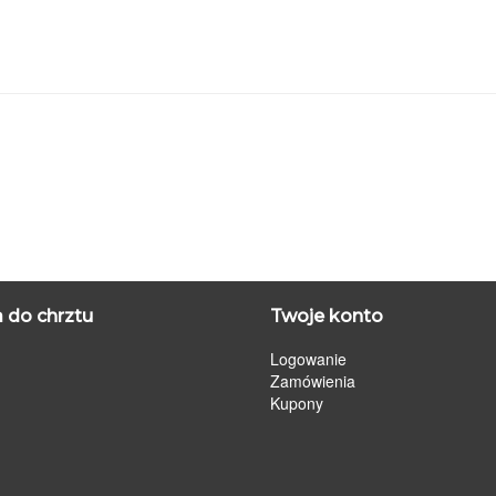
 do chrztu
Twoje konto
Logowanie
Zamówienia
Kupony