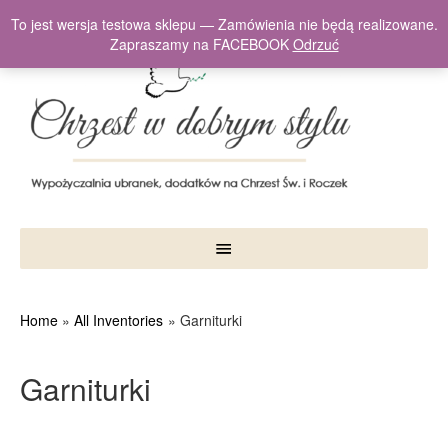
To jest wersja testowa sklepu — Zamówienia nie będą realizowane.
Zapraszamy na FACEBOOK
Odrzuć
Home
All Inventories
Garniturki
Garniturki