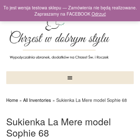
To jest wersja testowa sklepu — Zamówienia nie będą realizowane.
Zapraszamy na FACEBOOK
Odrzuć
Home
All Inventories
Sukienka La Mere model Sophie 68
Sukienka La Mere model
Sophie 68