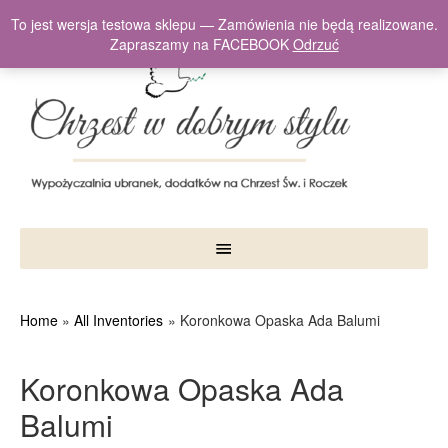
To jest wersja testowa sklepu — Zamówienia nie będą realizowane.
Zapraszamy na FACEBOOK
Odrzuć
Home
All Inventories
Koronkowa Opaska Ada Balumi
Koronkowa Opaska Ada
Balumi