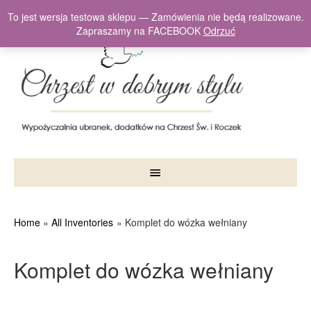
To jest wersja testowa sklepu — Zamówienia nie będą realizowane.
Zapraszamy na FACEBOOK
Odrzuć
Home
All Inventories
Komplet do wózka wełniany
Komplet do wózka wełniany