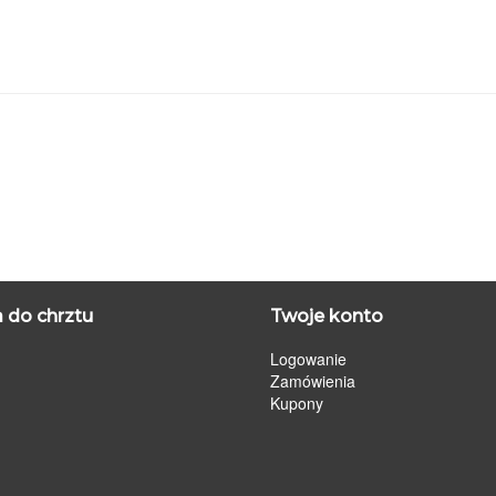
 do chrztu
Twoje konto
Logowanie
Zamówienia
Kupony