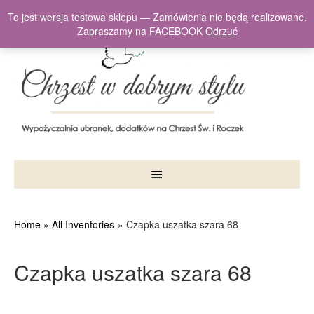
To jest wersja testowa sklepu — Zamówienia nie będą realizowane.
Zapraszamy na FACEBOOK
Odrzuć
Home
All Inventories
Czapka uszatka szara 68
Czapka uszatka szara 68