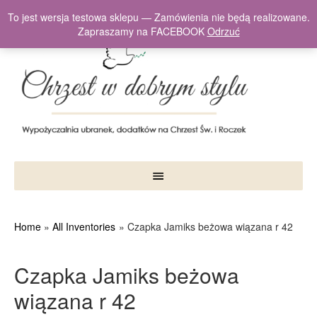
To jest wersja testowa sklepu — Zamówienia nie będą realizowane.
Zapraszamy na FACEBOOK
Odrzuć
Home
All Inventories
Czapka Jamiks beżowa wiązana r 42
Czapka Jamiks beżowa
wiązana r 42