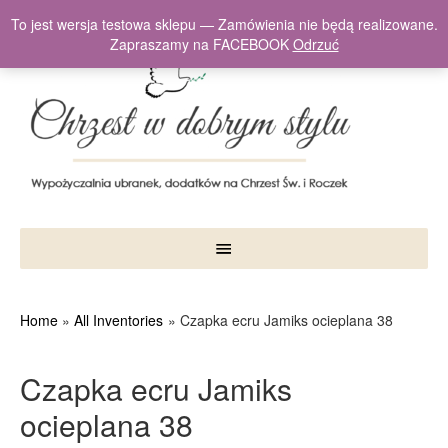
To jest wersja testowa sklepu — Zamówienia nie będą realizowane.
Zapraszamy na FACEBOOK
Odrzuć
Home
All Inventories
Czapka ecru Jamiks ocieplana 38
Czapka ecru Jamiks
ocieplana 38