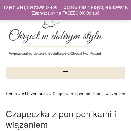
To jest wersja testowa sklepu — Zamówienia nie będą realizowane.
Zapraszamy na FACEBOOK
Odrzuć
Home
All Inventories
Czapeczka z pomponikami i wiązaniem
Czapeczka z pomponikami i
wiązaniem