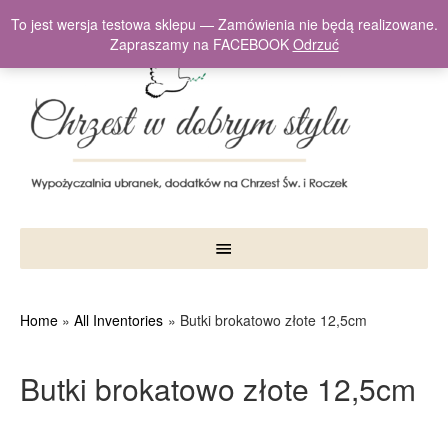
To jest wersja testowa sklepu — Zamówienia nie będą realizowane.
Zapraszamy na FACEBOOK
Odrzuć
Home
All Inventories
Butki brokatowo złote 12,5cm
Butki brokatowo złote 12,5cm