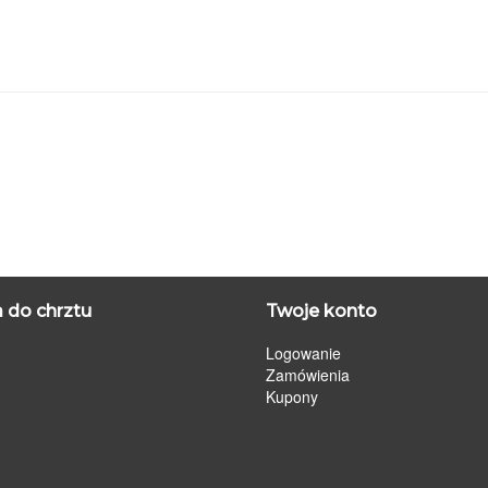
 do chrztu
Twoje konto
Logowanie
Zamówienia
Kupony